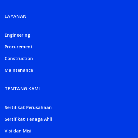
LAYANAN
Engineering
Procurement
Construction
Maintenance
TENTANG KAMI
Sertifikat Perusahaan
Sertifikat Tenaga Ahli
Visi dan Misi