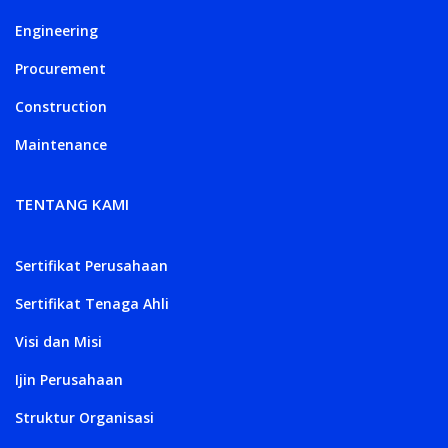
Engineering
Procurement
Construction
Maintenance
TENTANG KAMI
Sertifikat Perusahaan
Sertifikat Tenaga Ahli
Visi dan Misi
Ijin Perusahaan
Struktur Organisasi